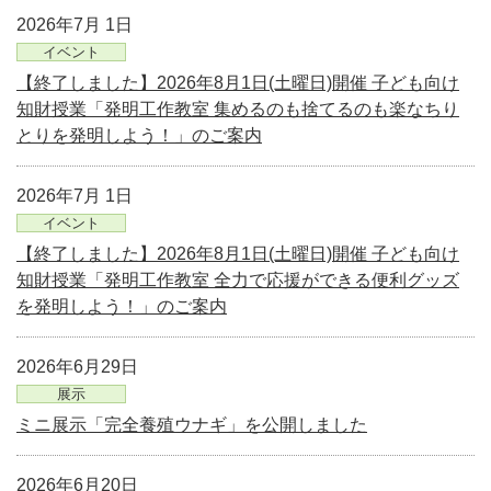
2026年7月 1日
イベント
【終了しました】2026年8月1日(土曜日)開催 子ども向け
知財授業「発明工作教室 集めるのも捨てるのも楽なちり
とりを発明しよう！」のご案内
2026年7月 1日
イベント
【終了しました】2026年8月1日(土曜日)開催 子ども向け
知財授業「発明工作教室 全力で応援ができる便利グッズ
を発明しよう！」のご案内
2026年6月29日
展示
ミニ展示「完全養殖ウナギ」を公開しました
2026年6月20日