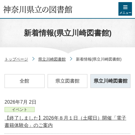
コンテンツへスキップ
メニュー
新着情報(県立川崎図書館)
トップページ
県立川崎図書館
新着情報(県立川崎図書館)
全館
県立図書館
県立川崎図書館
2026年7月 2日
イベント
【終了しました】2026年８月１日（土曜日）開催「電子
書籍体験会」のご案内