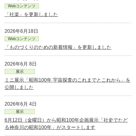
Webコンテンツ
「社楽」を更新しました
2026年6月18日
Webコンテンツ
「ものづくりのための新着情報」を更新しました
2026年6月 8日
展示
ミニ展示「昭和100年 宇宙探査のこれまでとこれから」を
公開しました
2026年6月 4日
展示
6月12日（金曜日）から昭和100年企画展示「社史でたど
る神奈川の昭和100年」がスタートします