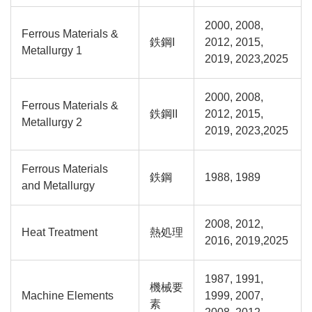
2000, 2008,
Ferrous Materials &
鉄鋼I
2012, 2015,
Metallurgy 1
2019, 2023,2025
2000, 2008,
Ferrous Materials &
鉄鋼II
2012, 2015,
Metallurgy 2
2019, 2023,2025
Ferrous Materials
鉄鋼
1988, 1989
and Metallurgy
2008, 2012,
Heat Treatment
熱処理
2016, 2019,2025
1987, 1991,
機械要
Machine Elements
1999, 2007,
素