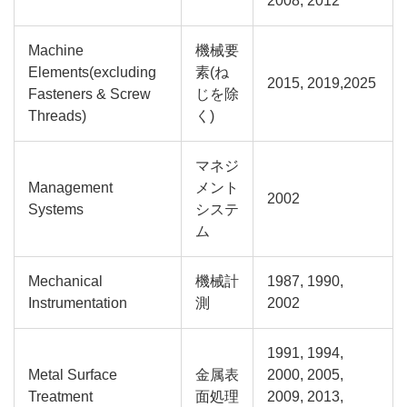
2008, 2012
Machine
機械要
Elements(excluding
素(ね
2015, 2019,2025
Fasteners & Screw
じを除
Threads)
く)
マネジ
Management
メント
2002
Systems
システ
ム
Mechanical
機械計
1987, 1990,
Instrumentation
測
2002
1991, 1994,
Metal Surface
金属表
2000, 2005,
Treatment
面処理
2009, 2013,