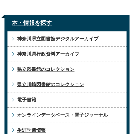
本・情報を探す
神奈川県立図書館デジタルアーカイブ
神奈川県行政資料アーカイブ
県立図書館のコレクション
県立川崎図書館のコレクション
電子書籍
オンラインデータベース・電子ジャーナル
生涯学習情報