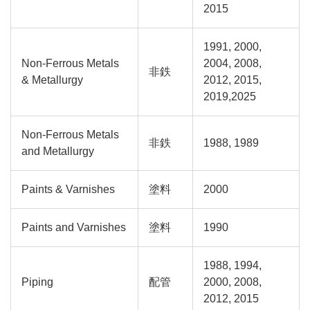
2015
1991, 2000,
Non-Ferrous Metals
2004, 2008,
非鉄
& Metallurgy
2012, 2015,
2019,2025
Non-Ferrous Metals
非鉄
1988, 1989
and Metallurgy
Paints & Varnishes
塗料
2000
Paints and Varnishes
塗料
1990
1988, 1994,
Piping
配管
2000, 2008,
2012, 2015