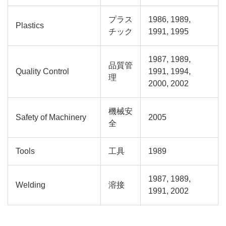
プラス
1986, 1989,
Plastics
チック
1991, 1995
1987, 1989,
品質管
Quality Control
1991, 1994,
理
2000, 2002
機械安
Safety of Machinery
2005
全
Tools
工具
1989
1987, 1989,
Welding
溶接
1991, 2002