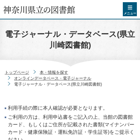
コンテンツへスキップ
メニュー
電子ジャーナル・データベース(県立
川崎図書館)
トップページ
本・情報を探す
オンラインデータベース・電子ジャーナル
電子ジャーナル・データベース(県立川崎図書館)
利用手続の際に本人確認が必要となります。
ご利用の方は、利用申込書をご記入の上、当館の図書館
カード、もしくはご住所が記載された書類(マイナンバー
カード・健康保険証・運転免許証・学生証等)をご提示く
ださい。