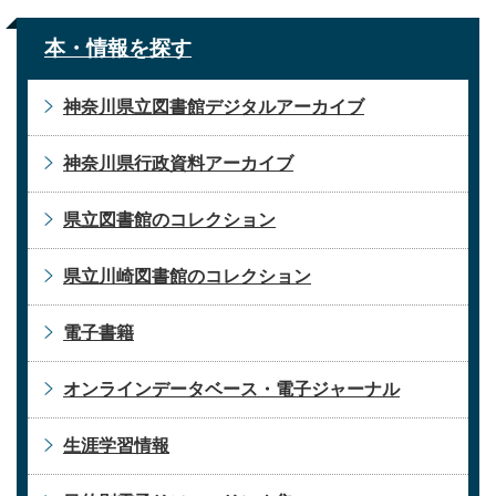
本・情報を探す
神奈川県立図書館デジタルアーカイブ
神奈川県行政資料アーカイブ
県立図書館のコレクション
県立川崎図書館のコレクション
電子書籍
オンラインデータベース・電子ジャーナル
生涯学習情報