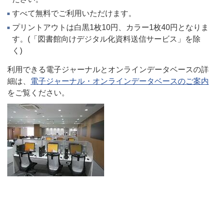
すべて無料でご利用いただけます。
プリントアウトは白黒1枚10円、カラー1枚40円となりま
す。(「図書館向けデジタル化資料送信サービス」を除
く)
利用できる電子ジャーナルとオンラインデータベースの詳
細
は、
電子ジャーナル・オンラインデータベースのご案内
をご覧ください。