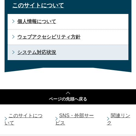
このサイトについて
個人情報について
ウェブアクセシビリティ方針
システム対応状況
ページの
先頭へ戻る
このサイトにつ
SNS・外部サー
関連リン
いて
ビス
ク