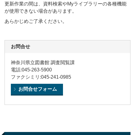
更新作業の間は、資料検索やMyライブラリーの各種機能
が使用できない場合があります。
あらかじめご了承ください。
お問合せ
神奈川県立図書館 調査閲覧課
電話:045-263-5900
ファクシミリ:045-241-0985
お問合せフォーム