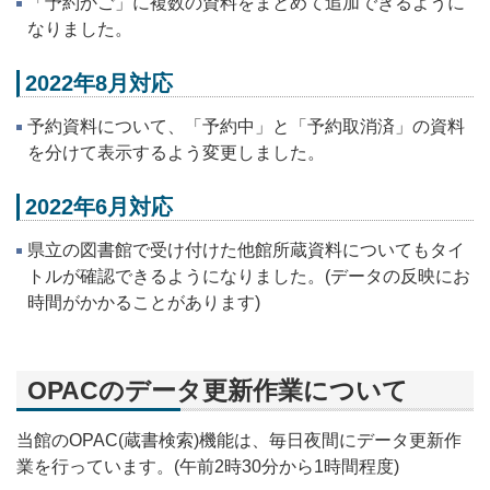
「予約かご」に複数の資料をまとめて追加できるように
なりました。
2022年8月対応
予約資料について、「予約中」と「予約取消済」の資料
を分けて表示するよう変更しました。
2022年6月対応
県立の図書館で受け付けた他館所蔵資料についてもタイ
トルが確認できるようになりました。(データの反映にお
時間がかかることがあります)
OPACのデータ更新作業について
当館のOPAC(蔵書検索)機能は、毎日夜間にデータ更新作
業を行っています。(午前2時30分から1時間程度)