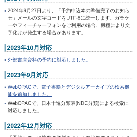
2024年9月27日より、「予約申込本の準備完了のお知ら
せ」メールの文字コードをUTF-8に統一します。ガラケ
ーやフィーチャーフォンをご利用の場合、機種により文
字化けが発生する場合があります。
2023年10月対応
外部書庫資料の予約に対応しました。
2023年9月対応
WebOPACで、電子書籍とデジタルアーカイブの検索機
能を追加しました。
WebOPACで、日本十進分類表(NDC分類)による検索に
対応しました。
2022年12月対応