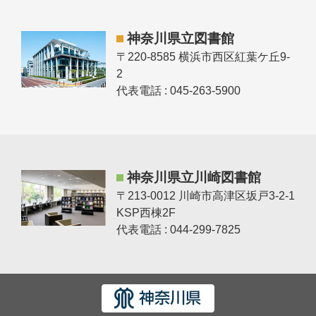
神奈川県立図書館
〒220-8585 横浜市西区紅葉ケ丘9-
2
代表電話 : 045-263-5900
神奈川県立川崎図書館
〒213-0012 川崎市高津区坂戸3-2-1
KSP西棟2F
代表電話 : 044-299-7825