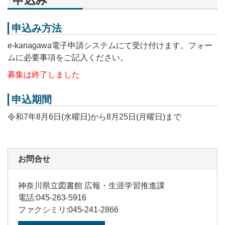
申込み方法
e-kanagawa電子申請システムにて受け付けます。フォー
ムに必要事項をご記入ください。
募集は終了しました
申込期間
令和7年8月6日(水曜日)から8月25日(月曜日)まで
お問合せ
神奈川県立図書館 広報・生涯学習推進課
電話:045-263-5916
ファクシミリ:045-241-2866