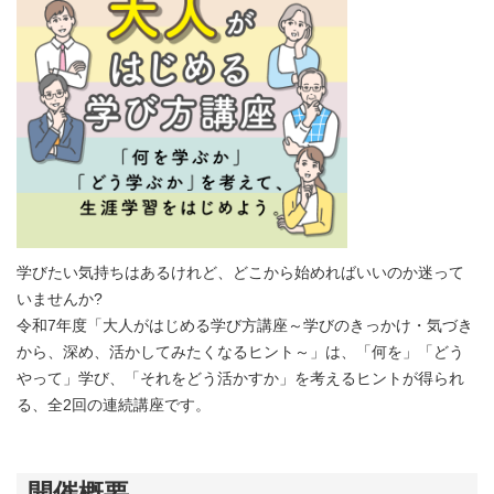
学びたい気持ちはあるけれど、どこから始めればいいのか迷って
いませんか?
令和7年度「大人がはじめる学び方講座～学びのきっかけ・気づき
から、深め、活かしてみたくなるヒント～」は、「何を」「どう
やって」学び、「それをどう活かすか」を考えるヒントが得られ
る、全2回の連続講座です
。
開催概要