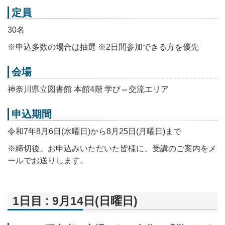
定員
30名
※申込多数の場合は抽選 ※2日間参加できる方を優先
会場
神奈川県立図書館 本館4階 学び⇔交流エリア
申込期間
令和7年8月6日(水曜日)から8月25日(月曜日)まで
※締切後、お申込みいただいた皆様に、受講のご案内をメ
ールでお送りします。
1日目 : 9月14日(日曜日)