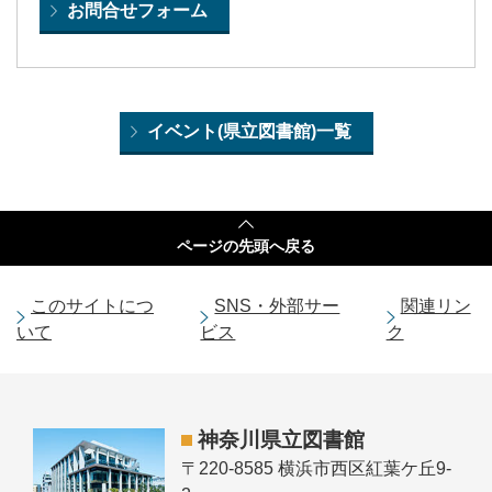
お問合せフォーム
イベント(県立図書館)一覧
ページの
先頭へ戻る
このサイトにつ
SNS・外部サー
関連リン
いて
ビス
ク
神奈川県立図書館
〒220-8585 横浜市西区紅葉ケ丘9-