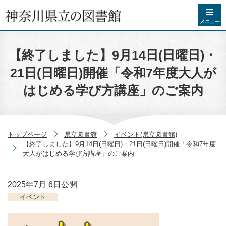
コンテンツへスキップ
メニュー
【終了しました】9月14日(日曜日)・
21日(日曜日)開催「令和7年度大人が
はじめる学び方講座」のご案内
トップページ
県立図書館
イベント(県立図書館)
【終了しました】9月14日(日曜日)・21日(日曜日)開催「令和7年度
大人がはじめる学び方講座」のご案内
2025年7月 6日
公開
イベント