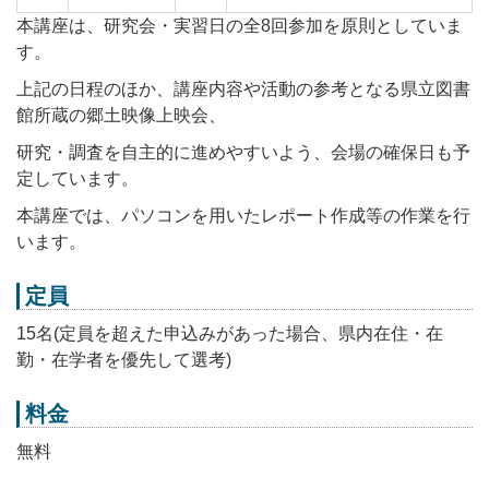
本講座は、研究会・実習日の全8回参加を原則としていま
す。
上記の日程のほか、講座内容や活動の参考となる県立図書
館所蔵の郷土映像上映会、
研究・調査を自主的に進めやすいよう、会場の確保日も予
定しています。
本講座では、パソコンを用いたレポート作成等の作業を行
います。
定員
15名(定員を超えた申込みがあった場合、県内在住・在
勤・在学者を優先して選考)
料金
無料