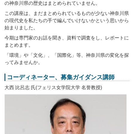
の神奈川県の歴史はまとめられていません。
この講座は、まだまとめられているものが少ない神奈川県
の現代史を私たちの手で編んでいけないかという思いから
始まりました。
今期は専門家のお話を聞き、資料で調査をし、レポートに
まとめます。
「環境」や「文化」、「国際化」等、神奈川県の変化を探
ってみませんか。
コーディネーター、募集ガイダンス講師
大西 比呂志 氏(フェリス女学院大学 名誉教授)