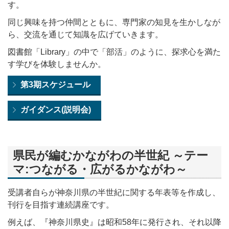
す。
同じ興味を持つ仲間とともに、専門家の知見を生かしなが
ら、交流を通じて知識を広げていきます。
図書館「Library」の中で「部活」のように、探求心を満た
す学びを体験しませんか。
第3期スケジュール
ガイダンス(説明会)
県民が編むかながわの半世紀 ～テー
マ:つながる・広がるかながわ～
受講者自らが神奈川県の半世紀に関する年表等を作成し、
刊行を目指す連続講座です。
例えば、『神奈川県史』は昭和58年に発行され、それ以降