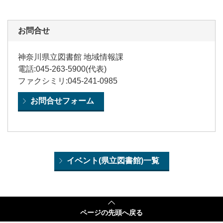
お問合せ
神奈川県立図書館 地域情報課
電話:045-263-5900(代表)
ファクシミリ:045-241-0985
お問合せフォーム
イベント(県立図書館)一覧
ページの
先頭へ戻る