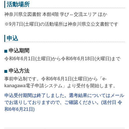
活動場所
神奈川県立図書館 本館4階 学び⇔交流エリア ほか
※9月7日(土曜日)の活動場所は神奈川県立公文書館です
申込
申込期間
令和6年6月1日(土曜日)から令和6年6月18日(火曜日)まで
申込方法
事前申込制です。令和6年6月1日(土曜日)から「e-
kanagawa電子申請システム」より受付を開始します。
申込受付期間は終了しました。選考結果についてはメール
でお送りしておりますので、ご確認ください。(送付日 令
和6年6月21日)