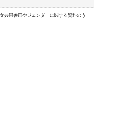
る男女共同参画やジェンダーに関する資料のう