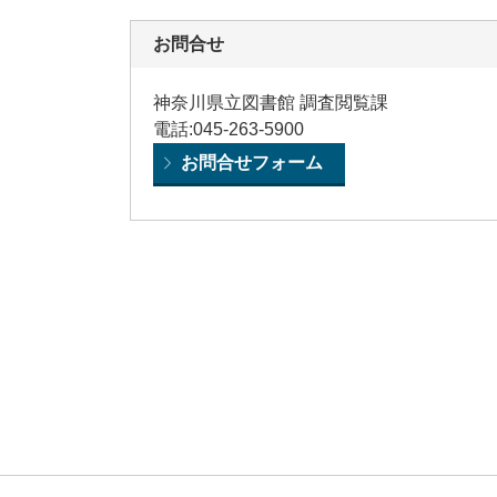
お問合せ
神奈川県立図書館 調査閲覧課
電話:045-263-5900
お問合せフォーム