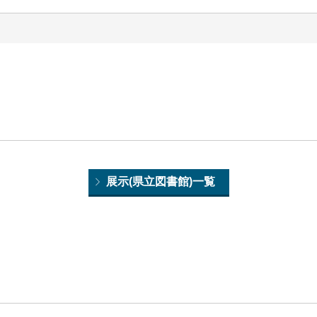
展示(県立図書館)一覧