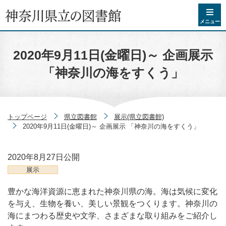
コンテンツへスキップ
メニュー
2020年9月11日(金曜日)～ 企画展示
「神奈川の海をすくう」
トップページ
県立図書館
展示(県立図書館)
2020年9月11日(金曜日)～ 企画展示 「神奈川の海をすくう」
2020年8月27日
公開
展示
豊かな海洋資源に恵まれた神奈川県の海。海は気候に変化
を与え、生物を養い、美しい景観をつくります。神奈川の
海にまつわる歴史や文学、さまざまな取り組みをご紹介し