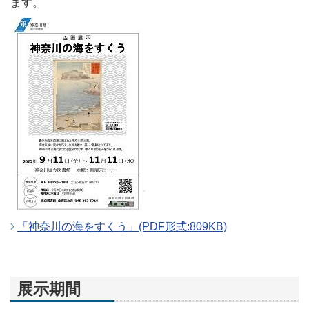
ます。
「神奈川の海をすくう」(PDF形式:809KB)
展示期間