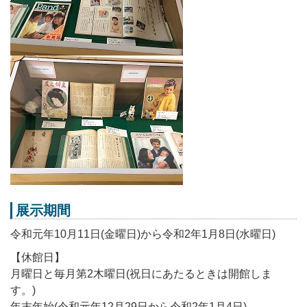
展示期間
令和元年10月11日(金曜日)から令和2年1月8日(水曜日)
【休館日】
月曜日と毎月第2木曜日(祝日にあたるときは開館しま
す。)
年末年始(令和元年12月29日から令和2年1月4日)