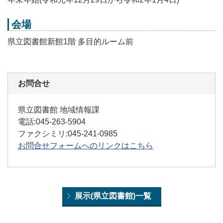
会場
県立図書館新館1階 多目的ルーム前
お問合せ
県立図書館 地域情報課
電話:045-263-5904
ファクシミリ:045-241-0985
お問合せフォームへのリンクはこちら
展示(県立図書館)一覧