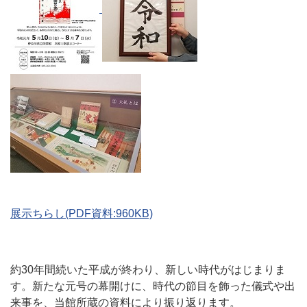
展示ちらし(PDF資料:960KB)
約30年間続いた平成が終わり、新しい時代がはじまりま
す。新たな元号の幕開けに、時代の節目を飾った儀式や出
来事を、当館所蔵の資料により振り返ります。