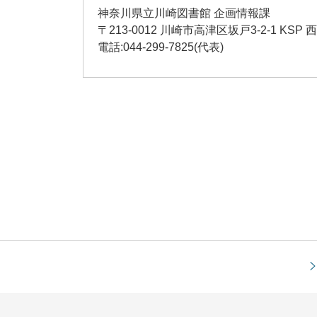
神奈川県立川崎図書館 企画情報課
〒213-0012 川崎市高津区坂戸3-2-1
KSP
西
電話:044-299-7825(代表)