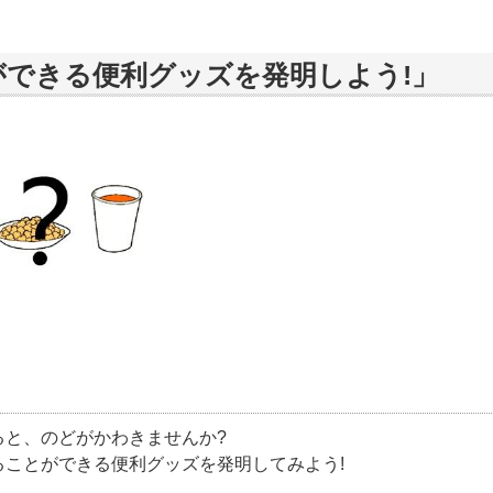
ができる便利グッズを発明しよう!」
ると、のどがかわきませんか?
ことができる便利グッズを発明してみよう!