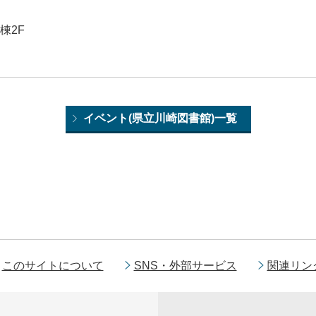
棟2F
イベント(県立川崎図書館)一覧
このサイトについて
SNS・外部サービス
関連リン