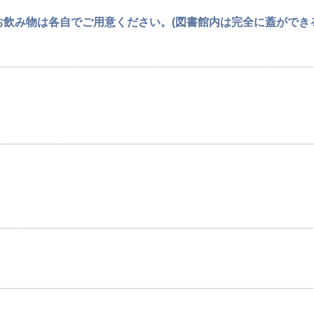
飲み物は各自でご用意ください。(図書館内は完全に蓋ができ