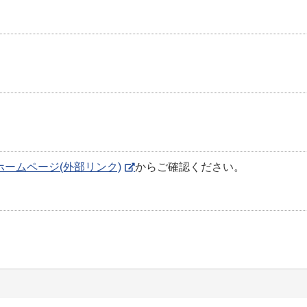
ームページ(外部リンク)
からご確認ください。