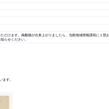
いただけます。掲載物が出来上がりましたら、当館地域情報課宛に１部
お知らせください。
います。