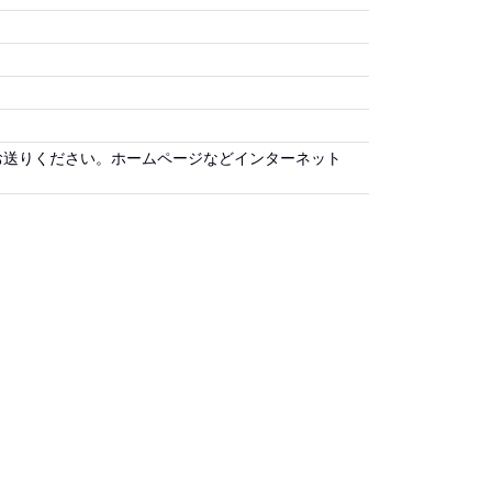
お送りください。ホームページなどインターネット