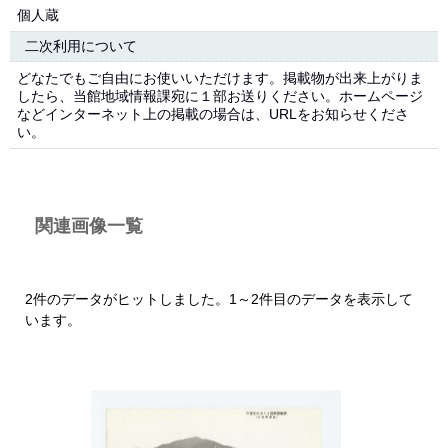
個人蔵
二次利用について
どなたでもご自由にお使いいただけます。掲載物が出来上がりま
したら、当館地域情報課宛に１部お送りください。ホームページ
などインターネット上の掲載の場合は、URLをお知らせくださ
い。
関連画像一覧
2件のデータがヒットしました。1～2件目のデータを表示して
います。