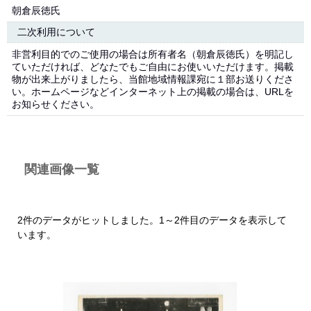
朝倉辰徳氏
二次利用について
非営利目的でのご使用の場合は所有者名（朝倉辰徳氏）を明記し
ていただければ、どなたでもご自由にお使いいただけます。掲載
物が出来上がりましたら、当館地域情報課宛に１部お送りくださ
い。ホームページなどインターネット上の掲載の場合は、URLを
お知らせください。
関連画像一覧
2件のデータがヒットしました。1～2件目のデータを表示して
います。