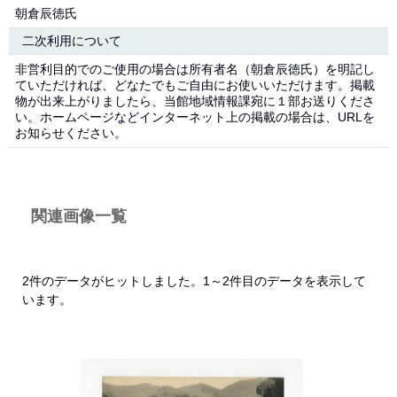
朝倉辰徳氏
二次利用について
非営利目的でのご使用の場合は所有者名（朝倉辰徳氏）を明記し
ていただければ、どなたでもご自由にお使いいただけます。掲載
物が出来上がりましたら、当館地域情報課宛に１部お送りくださ
い。ホームページなどインターネット上の掲載の場合は、URLを
お知らせください。
関連画像一覧
2件のデータがヒットしました。1～2件目のデータを表示して
います。