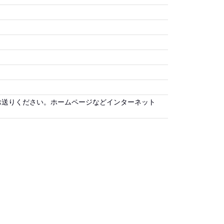
お送りください。ホームページなどインターネット