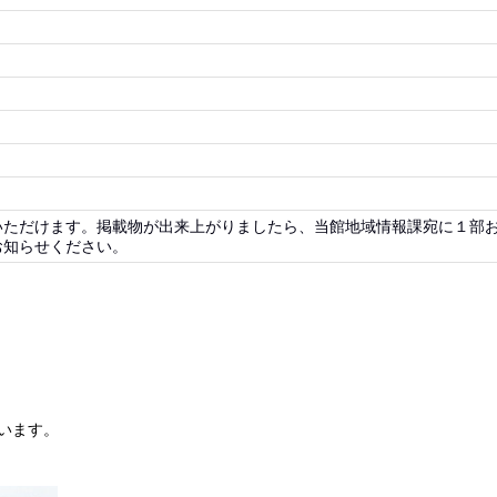
いただけます。掲載物が出来上がりましたら、当館地域情報課宛に１部
お知らせください。
います。