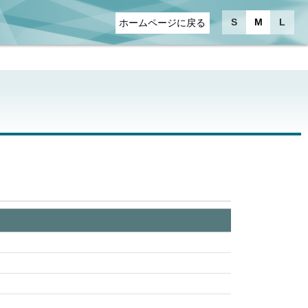
S
M
L
ホームページに戻る