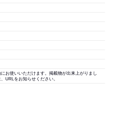
由にお使いいただけます。掲載物が出来上がりまし
、URLをお知らせください。