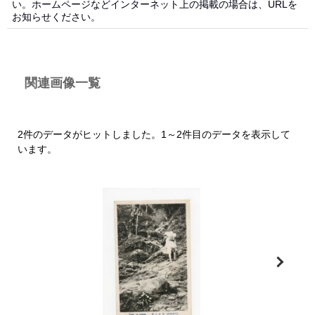
い。ホームページなどインターネット上の掲載の場合は、URLを
お知らせください。
関連画像一覧
2件のデータがヒットしました。1～2件目のデータを表示して
います。