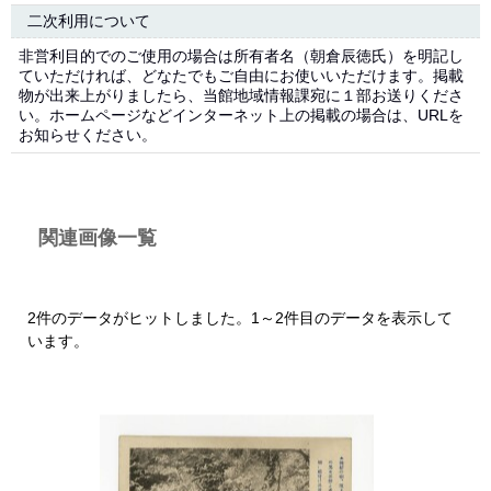
二次利用について
非営利目的でのご使用の場合は所有者名（朝倉辰徳氏）を明記し
ていただければ、どなたでもご自由にお使いいただけます。掲載
物が出来上がりましたら、当館地域情報課宛に１部お送りくださ
い。ホームページなどインターネット上の掲載の場合は、URLを
お知らせください。
関連画像一覧
2件のデータがヒットしました。1～2件目のデータを表示して
います。