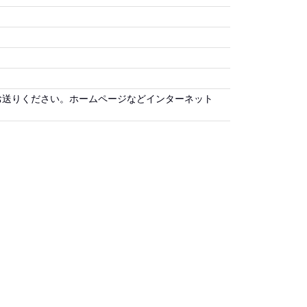
お送りください。ホームページなどインターネット