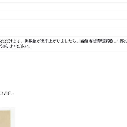
いただけます。掲載物が出来上がりましたら、当館地域情報課宛に１部
お知らせください。
います。