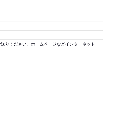
お送りください。ホームページなどインターネット