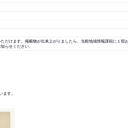
いただけます。掲載物が出来上がりましたら、当館地域情報課宛に１部
お知らせください。
います。