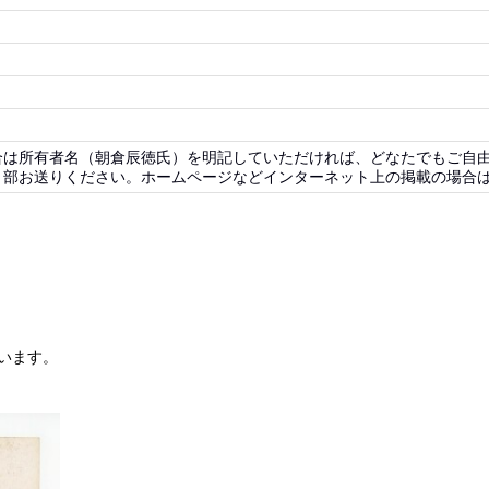
合は所有者名（朝倉辰徳氏）を明記していただければ、どなたでもご自
部お送りください。ホームページなどインターネット上の掲載の場合は
います。