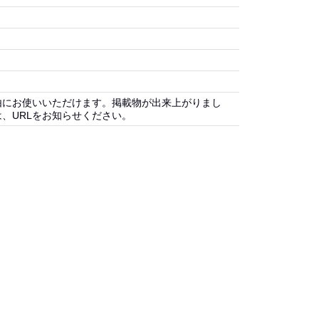
由にお使いいただけます。掲載物が出来上がりまし
、URLをお知らせください。