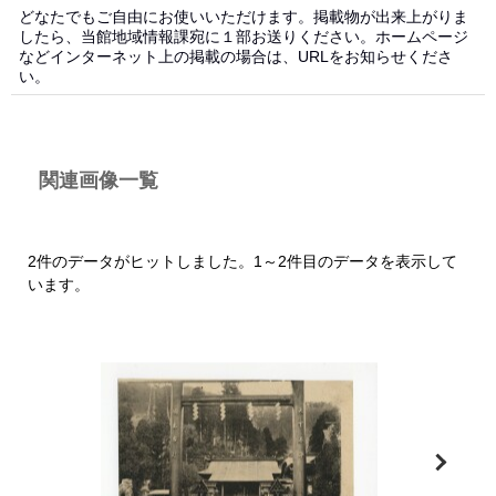
どなたでもご自由にお使いいただけます。掲載物が出来上がりま
したら、当館地域情報課宛に１部お送りください。ホームページ
などインターネット上の掲載の場合は、URLをお知らせくださ
い。
関連画像一覧
2件のデータがヒットしました。1～2件目のデータを表示して
います。