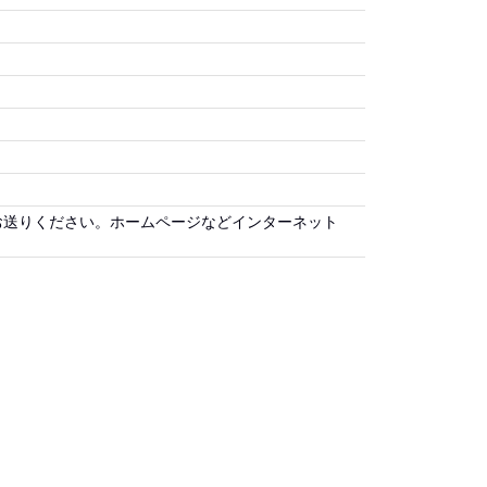
お送りください。ホームページなどインターネット