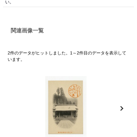
い。
関連画像一覧
2件のデータがヒットしました。1～2件目のデータを表示して
います。