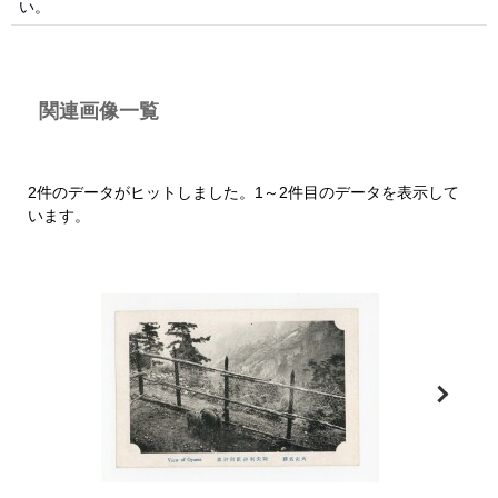
い。
関連画像一覧
2件のデータがヒットしました。1～2件目のデータを表示して
います。