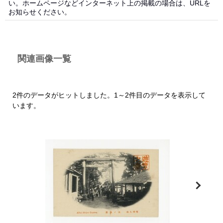
い。ホームページなどインターネット上の掲載の場合は、URLを
お知らせください。
関連画像一覧
2件のデータがヒットしました。1～2件目のデータを表示して
います。