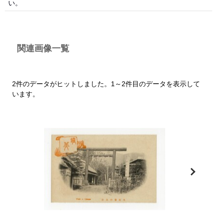
い。
関連画像一覧
2件のデータがヒットしました。1～2件目のデータを表示して
います。