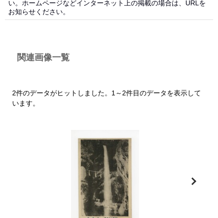
い。ホームページなどインターネット上の掲載の場合は、URLを
お知らせください。
関連画像一覧
2件のデータがヒットしました。1～2件目のデータを表示して
います。