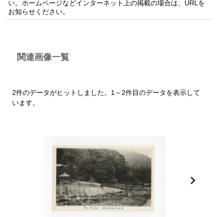
い。ホームページなどインターネット上の掲載の場合は、URLを
お知らせください。
関連画像一覧
2件のデータがヒットしました。1～2件目のデータを表示して
います。