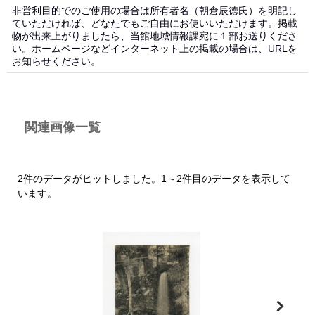
非営利目的でのご使用の場合は所有者名（朝倉辰徳氏）を明記し
ていただければ、どなたでもご自由にお使いいただけます。掲載
物が出来上がりましたら、当館地域情報課宛に１部お送りくださ
い。ホームページなどインターネット上の掲載の場合は、URLを
お知らせください。
関連画像一覧
2件のデータがヒットしました。1～2件目のデータを表示して
います。