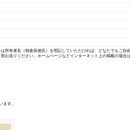
合は所有者名（朝倉辰徳氏）を明記していただければ、どなたでもご自
部お送りください。ホームページなどインターネット上の掲載の場合は
います。