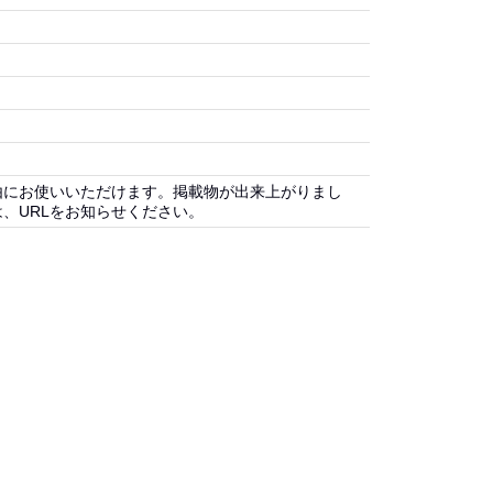
由にお使いいただけます。掲載物が出来上がりまし
、URLをお知らせください。