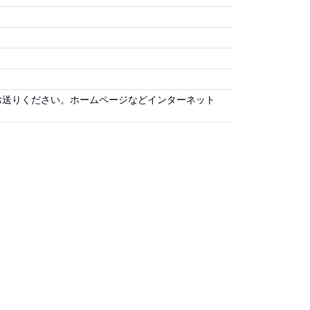
お送りください。ホームページなどインターネット