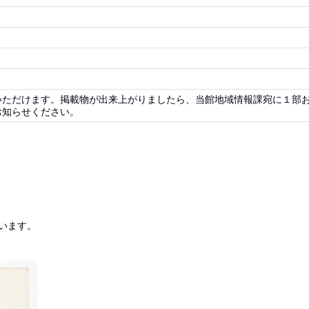
いただけます。掲載物が出来上がりましたら、当館地域情報課宛に１部
お知らせください。
います。