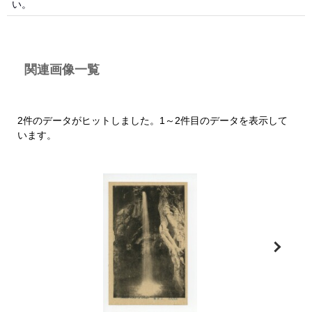
い。
関連画像一覧
2件のデータがヒットしました。1～2件目のデータを表示して
います。