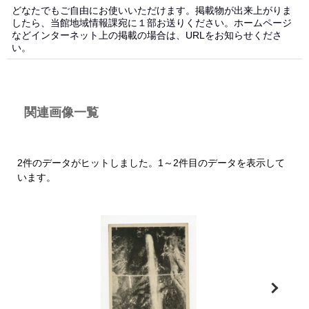
どなたでもご自由にお使いいただけます。掲載物が出来上がりま
したら、当館地域情報課宛に１部お送りください。ホームページ
などインターネット上の掲載の場合は、URLをお知らせくださ
い。
関連画像一覧
2件のデータがヒットしました。1～2件目のデータを表示して
います。