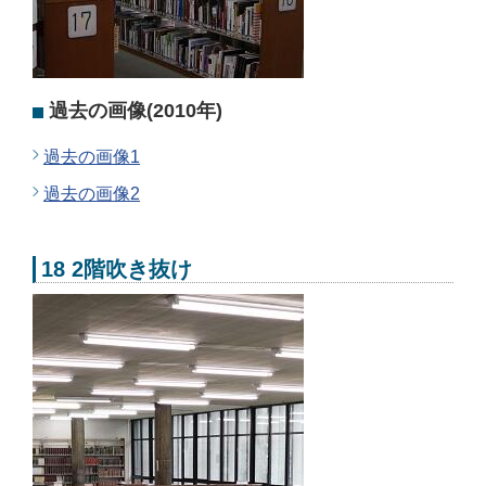
過去の画像(2010年)
過去の画像1
過去の画像2
18 2階吹き抜け