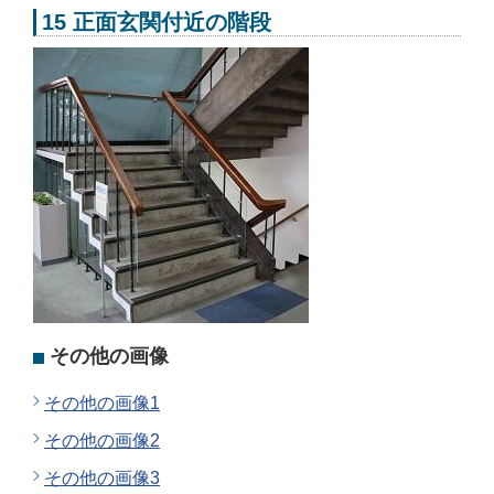
15 正面玄関付近の階段
その他の画像
その他の画像1
その他の画像2
その他の画像3