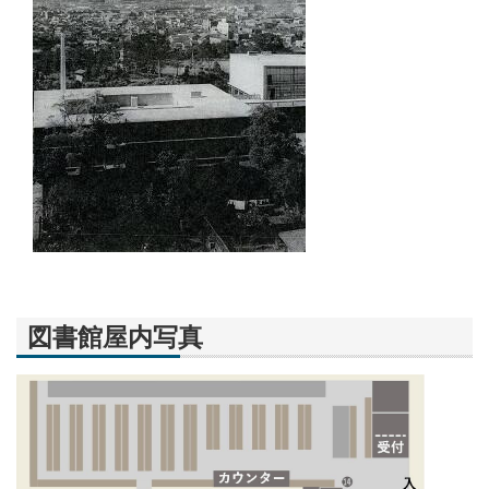
図書館屋内写真