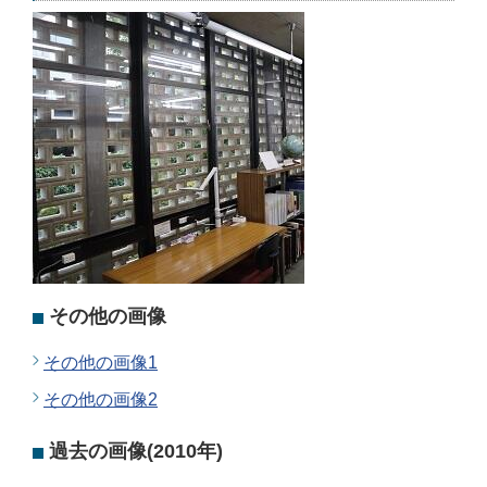
その他の画像
その他の画像1
その他の画像2
過去の画像(2010年)