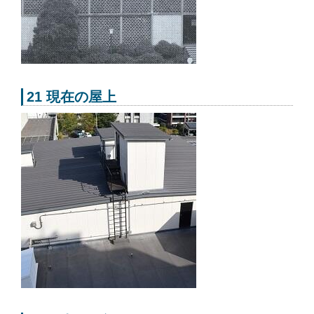
21 現在の屋上