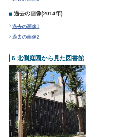
過去の画像(2014年)
過去の画像1
過去の画像2
6 北側庭園から見た図書館