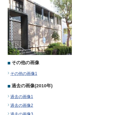
その他の画像
その他の画像1
過去の画像(2010年)
過去の画像1
過去の画像2
過去の画像3