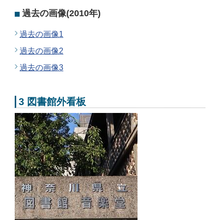
過去の画像(2010年)
過去の画像1
過去の画像2
過去の画像3
3 図書館外看板