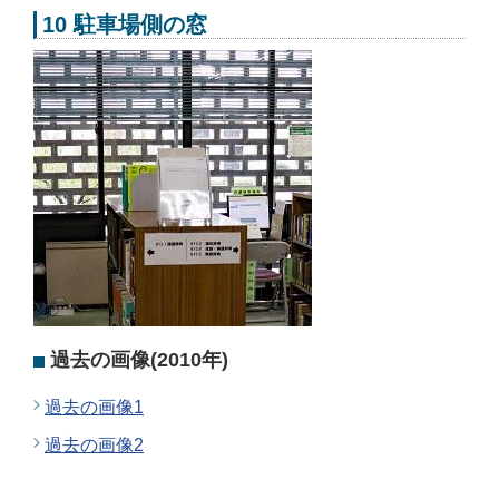
10 駐車場側の窓
過去の画像(2010年)
過去の画像1
過去の画像2