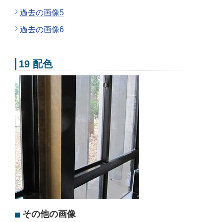
過去の画像5
過去の画像6
19 配色
その他の画像