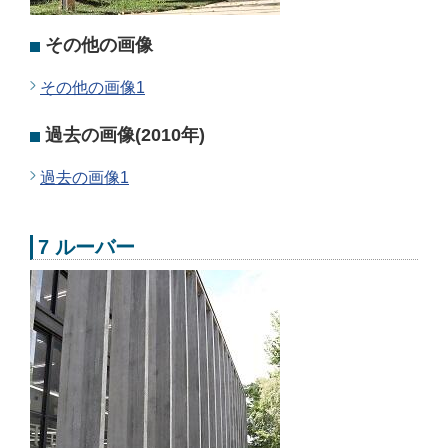
その他の画像
その他の画像1
過去の画像(2010年)
過去の画像1
7 ルーバー