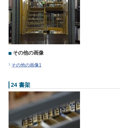
その他の画像
その他の画像1
24 書架