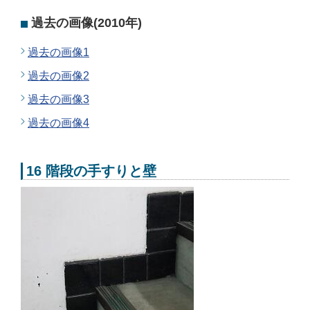
過去の画像(2010年)
過去の画像1
過去の画像2
過去の画像3
過去の画像4
16 階段の手すりと壁