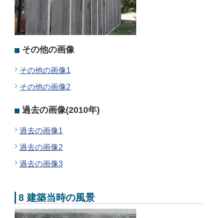
その他の画像
その他の画像1
その他の画像2
過去の画像(2010年)
過去の画像1
過去の画像2
過去の画像3
8 建築当時の風景