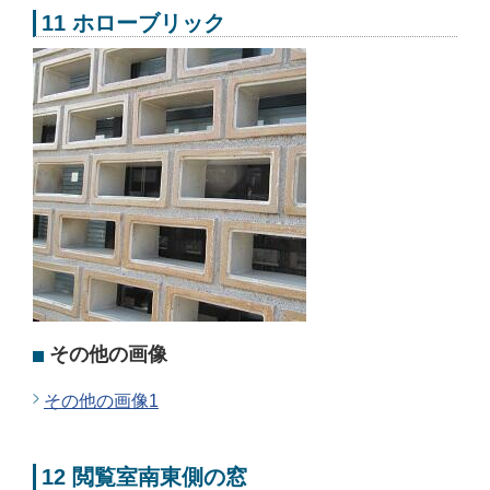
11 ホローブリック
その他の画像
その他の画像1
12 閲覧室南東側の窓