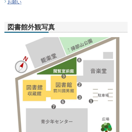
お願い
図書館外観写真