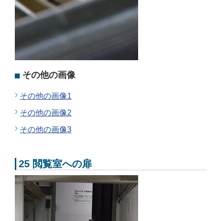
その他の画像
その他の画像1
その他の画像2
その他の画像3
25 閲覧室への扉