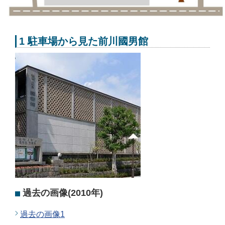
1 駐車場から見た前川國男館
過去の画像(2010年)
過去の画像1