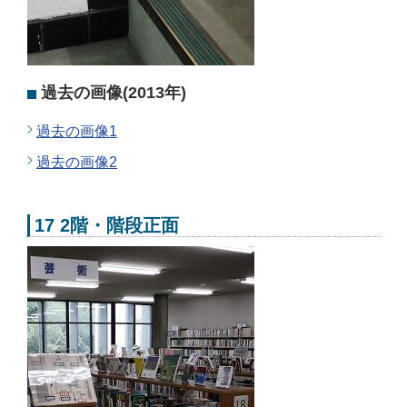
過去の画像(2013年)
過去の画像1
過去の画像2
17 2階・階段正面