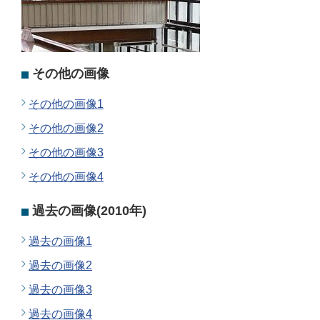
その他の画像
その他の画像1
その他の画像2
その他の画像3
その他の画像4
過去の画像(2010年)
過去の画像1
過去の画像2
過去の画像3
過去の画像4