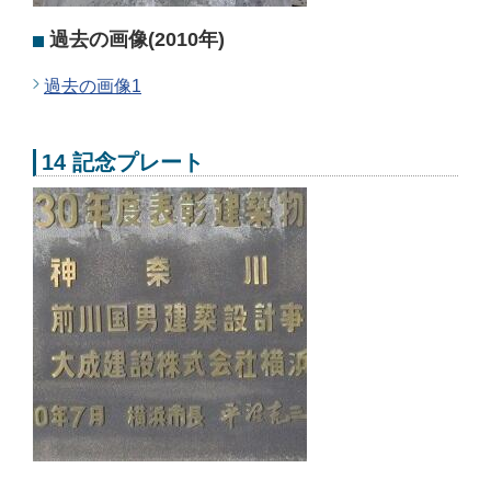
過去の画像(2010年)
過去の画像1
14 記念プレート