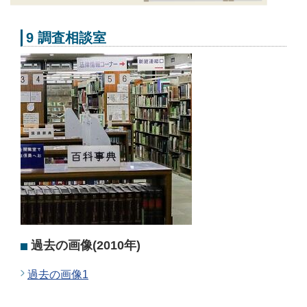
9 調査相談室
過去の画像(2010年)
過去の画像1