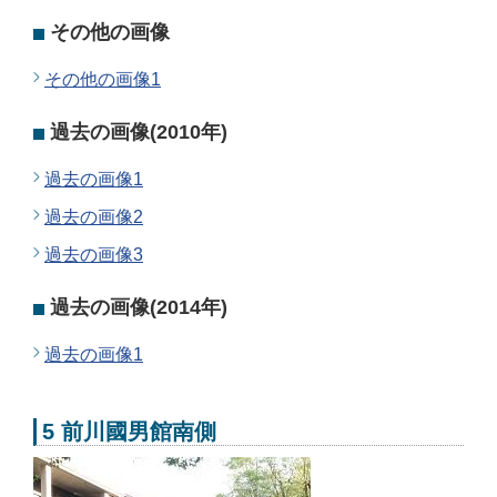
その他の画像
その他の画像1
過去の画像(2010年)
過去の画像1
過去の画像2
過去の画像3
過去の画像(2014年)
過去の画像1
5 前川國男館南側