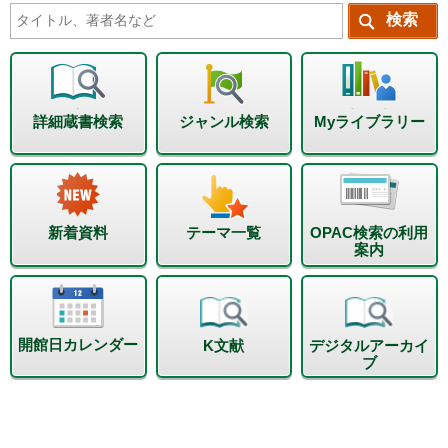
詳細蔵書検索
ジャンル検索
Myライブラリー
新着資料
テーマ一覧
OPAC検索の利用
案内
開館日カレンダー
K文献
デジタルアーカイ
ブ