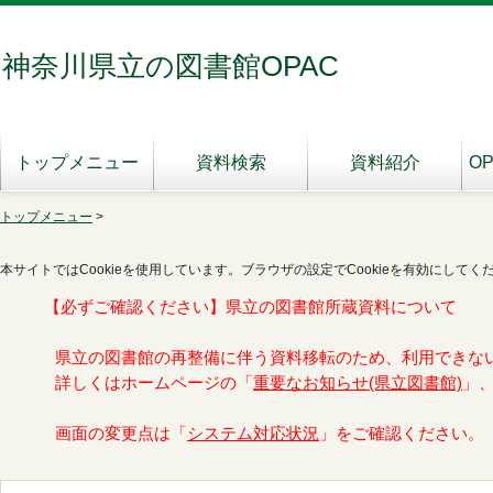
神奈川県立の図書館OPAC
トップメニュー
資料検索
資料紹介
O
トップメニュー
>
本サイトではCookieを使用しています。ブラウザの設定でCookieを有効にしてく
【必ずご確認ください】県立の図書館所蔵資料について
県立の図書館の再整備に伴う資料移転のため、利用できな
詳しくはホームページの「
重要なお知らせ(県立図書館)
」
画面の変更点は「
システム対応状況
」をご確認ください。