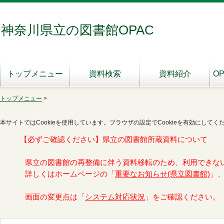
神奈川県立の図書館OPAC
トップメニュー
資料検索
資料紹介
O
トップメニュー
>
本サイトではCookieを使用しています。ブラウザの設定でCookieを有効にしてく
【必ずご確認ください】県立の図書館所蔵資料について
県立の図書館の再整備に伴う資料移転のため、利用できな
詳しくはホームページの「
重要なお知らせ(県立図書館)
」
画面の変更点は「
システム対応状況
」をご確認ください。