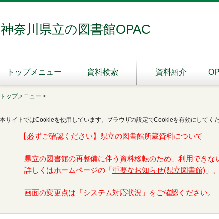
神奈川県立の図書館OPAC
トップメニュー
資料検索
資料紹介
O
トップメニュー
>
本サイトではCookieを使用しています。ブラウザの設定でCookieを有効にしてく
【必ずご確認ください】県立の図書館所蔵資料について
県立の図書館の再整備に伴う資料移転のため、利用できな
詳しくはホームページの「
重要なお知らせ(県立図書館)
」
画面の変更点は「
システム対応状況
」をご確認ください。