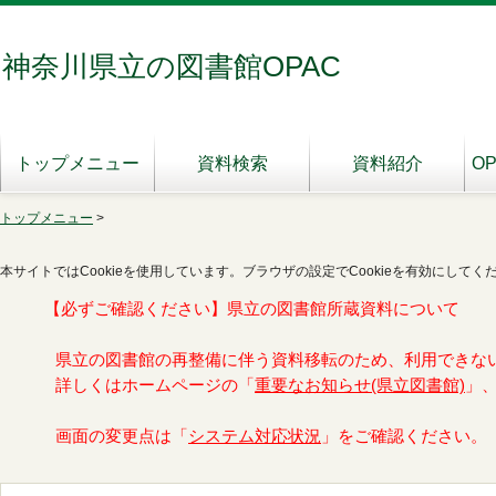
神奈川県立の図書館OPAC
トップメニュー
資料検索
資料紹介
O
トップメニュー
>
本サイトではCookieを使用しています。ブラウザの設定でCookieを有効にしてく
【必ずご確認ください】県立の図書館所蔵資料について
県立の図書館の再整備に伴う資料移転のため、利用できな
詳しくはホームページの「
重要なお知らせ(県立図書館)
」
画面の変更点は「
システム対応状況
」をご確認ください。