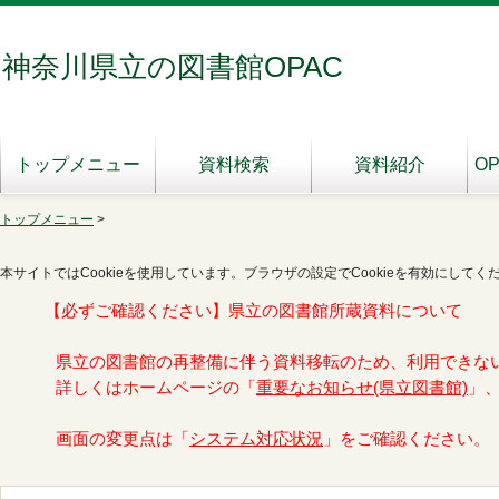
神奈川県立の図書館OPAC
トップメニュー
資料検索
資料紹介
O
トップメニュー
>
本サイトではCookieを使用しています。ブラウザの設定でCookieを有効にしてく
【必ずご確認ください】県立の図書館所蔵資料について
県立の図書館の再整備に伴う資料移転のため、利用できな
詳しくはホームページの「
重要なお知らせ(県立図書館)
」
画面の変更点は「
システム対応状況
」をご確認ください。