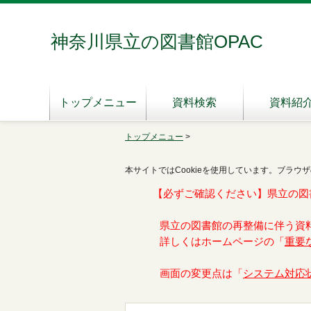
神奈川県立の図書館OPAC
トップメニュー
資料検索
資料紹
トップメニュー
>
本サイトではCookieを使用しています。ブラウザ
【必ずご確認ください】県立の図
県立の図書館の再整備に伴う資
詳しくはホームページの「
重要
画面の変更点は「
システム対応