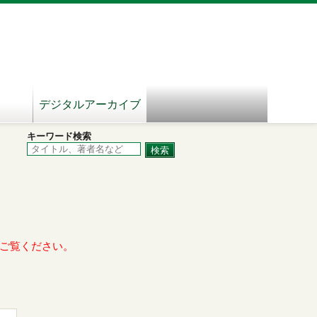
デジタルアーカイブ
キーワード検索
ご覧ください。