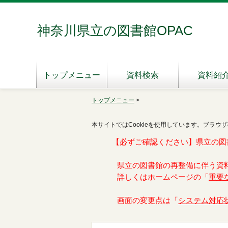
神奈川県立の図書館OPAC
トップメニュー
資料検索
資料紹
トップメニュー
>
本サイトではCookieを使用しています。ブラウザ
【必ずご確認ください】県立の図
県立の図書館の再整備に伴う資
詳しくはホームページの「
重要
画面の変更点は「
システム対応