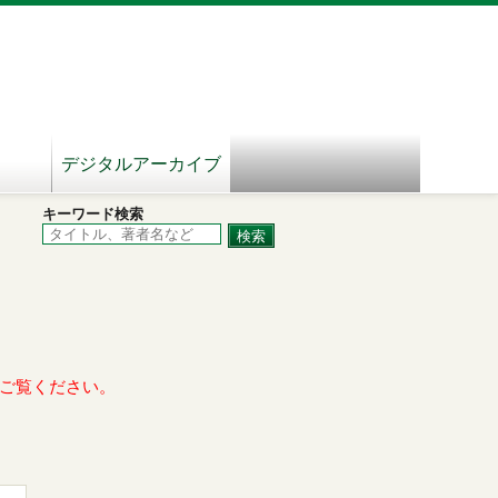
デジタルアーカイブ
キーワード検索
ご覧ください。