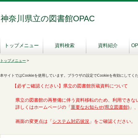
神奈川県立の図書館OPAC
トップメニュー
資料検索
資料紹介
O
トップメニュー
>
本サイトではCookieを使用しています。ブラウザの設定でCookieを有効にしてく
【必ずご確認ください】県立の図書館所蔵資料について
県立の図書館の再整備に伴う資料移転のため、利用できな
詳しくはホームページの「
重要なお知らせ(県立図書館)
」
画面の変更点は「
システム対応状況
」をご確認ください。