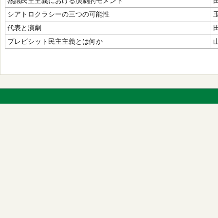
熟議民主主義における演劇的モメント
シアトロクラシーの三つの可能性
代表と演劇
プレビシット民主主義とは何か