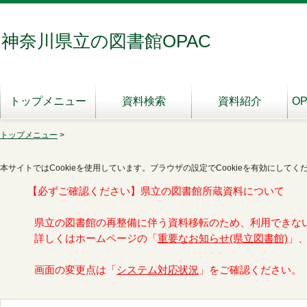
神奈川県立の図書館OPAC
トップメニュー
資料検索
資料紹介
O
トップメニュー
>
本サイトではCookieを使用しています。ブラウザの設定でCookieを有効にしてく
【必ずご確認ください】県立の図書館所蔵資料について
県立の図書館の再整備に伴う資料移転のため、利用できな
詳しくはホームページの「
重要なお知らせ(県立図書館)
」
画面の変更点は「
システム対応状況
」をご確認ください。