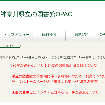
神奈川県立の図書館OPAC
トップメニュー
資料検索
資料紹介
O
トップメニュー
>
本サイトではCookieを使用しています。ブラウザの設定でCookieを有効にしてく
【必ずご確認ください】県立の図書館所蔵資料について
県立の図書館の再整備に伴う資料移転のため、利用できな
詳しくはホームページの「
重要なお知らせ(県立図書館)
」
画面の変更点は「
システム対応状況
」をご確認ください。