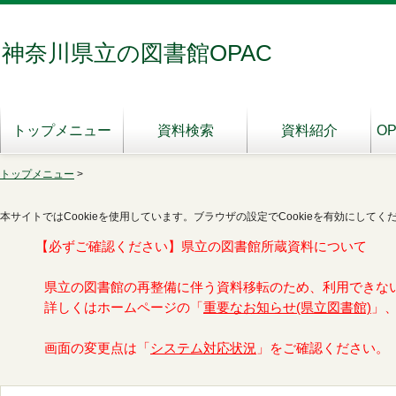
神奈川県立の図書館OPAC
トップメニュー
資料検索
資料紹介
O
トップメニュー
>
本サイトではCookieを使用しています。ブラウザの設定でCookieを有効にしてく
【必ずご確認ください】県立の図書館所蔵資料について
県立の図書館の再整備に伴う資料移転のため、利用できな
詳しくはホームページの「
重要なお知らせ(県立図書館)
」
画面の変更点は「
システム対応状況
」をご確認ください。