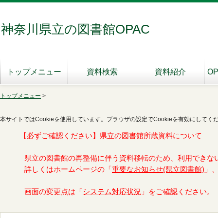
神奈川県立の図書館OPAC
トップメニュー
資料検索
資料紹介
O
トップメニュー
>
本サイトではCookieを使用しています。ブラウザの設定でCookieを有効にしてく
【必ずご確認ください】県立の図書館所蔵資料について
県立の図書館の再整備に伴う資料移転のため、利用できな
詳しくはホームページの「
重要なお知らせ(県立図書館)
」
画面の変更点は「
システム対応状況
」をご確認ください。