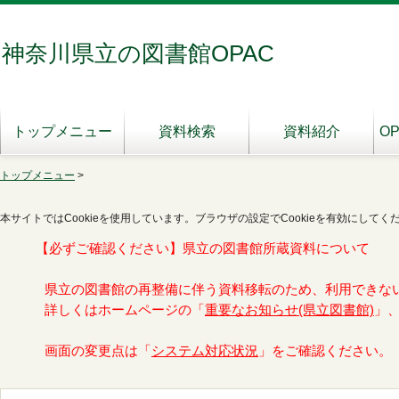
神奈川県立の図書館OPAC
トップメニュー
資料検索
資料紹介
O
トップメニュー
>
本サイトではCookieを使用しています。ブラウザの設定でCookieを有効にしてく
【必ずご確認ください】県立の図書館所蔵資料について
県立の図書館の再整備に伴う資料移転のため、利用できな
詳しくはホームページの「
重要なお知らせ(県立図書館)
」
画面の変更点は「
システム対応状況
」をご確認ください。